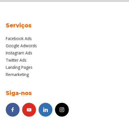
Serviços
Facebook Ads
Google Adwords
Instagram Ads
Twitter Ads
Landing Pages
Remarketing
Siga-nos