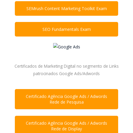
SEMrush Content Marketing Toolkit Exam
SEO Fundamentals Exam
Certificados de Marketing Digital no segmento de Links
patrocinados Google Ads/Adwords
Certificado Agência Google Ads / Adwords
Rede de Pesquisa
Certificado Agência Google Ads / Adwords
Rede de Display