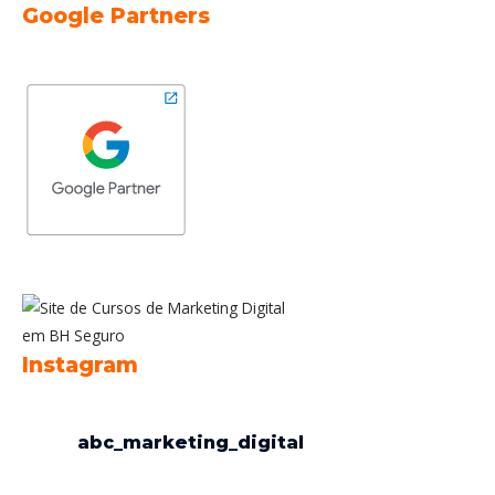
Google Partners
Instagram
abc_marketing_digital