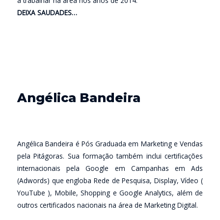
a trabalhar na área nos anos de 2014.
DEIXA SAUDADES…
Angélica Bandeira
Angélica Bandeira é Pós Graduada em Marketing e Vendas
pela Pitágoras. Sua formação também inclui certificações
internacionais pela Google em Campanhas em Ads
(Adwords) que engloba Rede de Pesquisa, Display, Vídeo (
YouTube ), Mobile, Shopping e Google Analytics, além de
outros certificados nacionais na área de Marketing Digital.