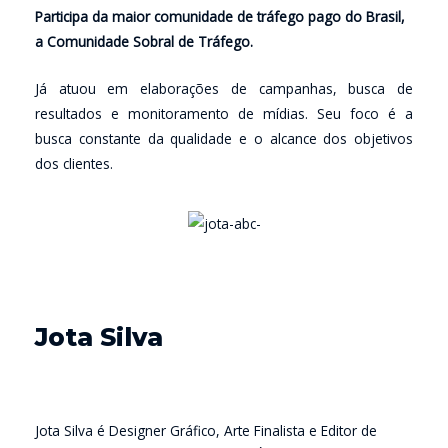
Participa da maior comunidade de tráfego pago do Brasil,
a Comunidade Sobral de Tráfego.
Já atuou em elaborações de campanhas, busca de
resultados e monitoramento de mídias. Seu foco é a
busca constante da qualidade e o alcance dos objetivos
dos clientes.
Jota Silva
Jota Silva é Designer Gráfico, Arte Finalista e Editor de