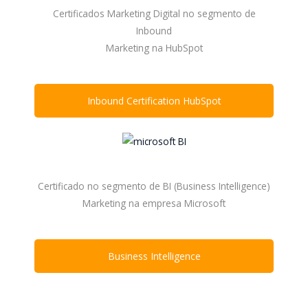
Certificados Marketing Digital no segmento de
Inbound
Marketing na HubSpot
Inbound Certification HubSpot
Certificado no segmento de BI (Business Intelligence)
Marketing na empresa Microsoft
Business Intelligence