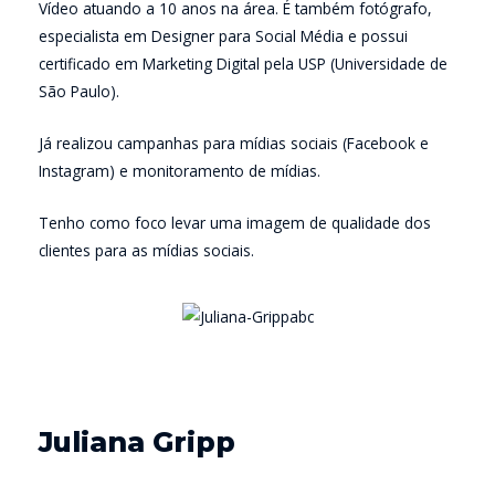
Vídeo atuando a 10 anos na área. É também fotógrafo,
especialista em Designer para Social Média e possui
certificado em Marketing Digital pela USP (Universidade de
São Paulo).
Já realizou campanhas para mídias sociais (Facebook e
Instagram) e monitoramento de mídias.
Tenho como foco levar uma imagem de qualidade dos
clientes para as mídias sociais.
Juliana Gripp