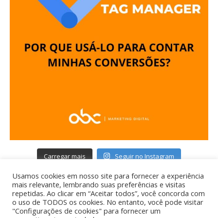
Carregar mais
Seguir no Instagram
Usamos cookies em nosso site para fornecer a experiência
mais relevante, lembrando suas preferências e visitas
repetidas. Ao clicar em “Aceitar todos”, você concorda com
o uso de TODOS os cookies. No entanto, você pode visitar
"Configurações de cookies" para fornecer um