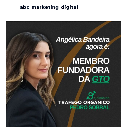
abc_marketing_digital