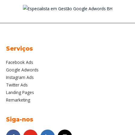
Serviços
Facebook Ads
Google Adwords
Instagram Ads
Twitter Ads
Landing Pages
Remarketing
Siga-nos