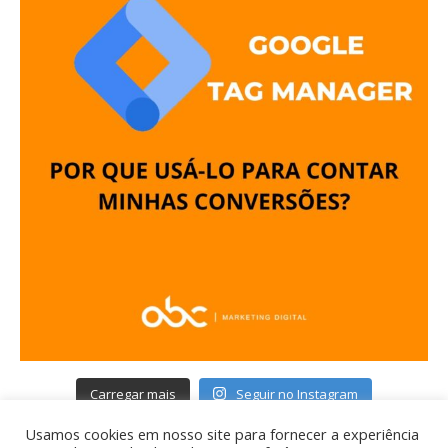
Carregar mais
Seguir no Instagram
Usamos cookies em nosso site para fornecer a experiência