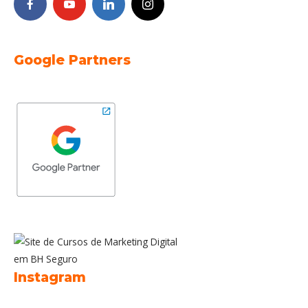
Google Partners
Instagram